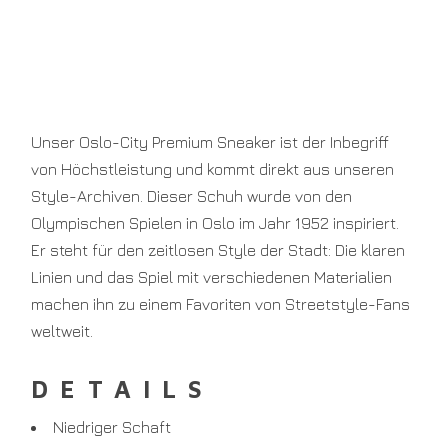
Unser Oslo-City Premium Sneaker ist der Inbegriff
von Höchstleistung und kommt direkt aus unseren
Style-Archiven. Dieser Schuh wurde von den
Olympischen Spielen in Oslo im Jahr 1952 inspiriert.
Er steht für den zeitlosen Style der Stadt: Die klaren
Linien und das Spiel mit verschiedenen Materialien
machen ihn zu einem Favoriten von Streetstyle-Fans
weltweit.
DETAILS
Niedriger Schaft