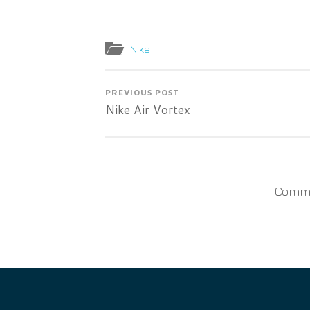
Nike
PREVIOUS POST
Nike Air Vortex
Comme