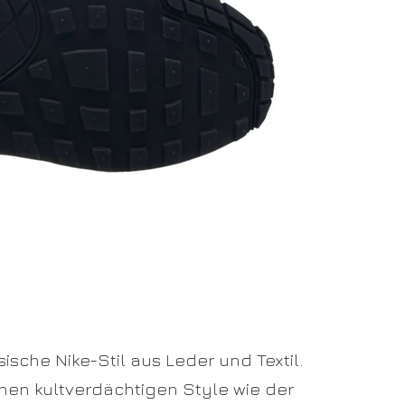
sische Nike-Stil aus Leder und Textil.
chen kultverdächtigen Style wie der