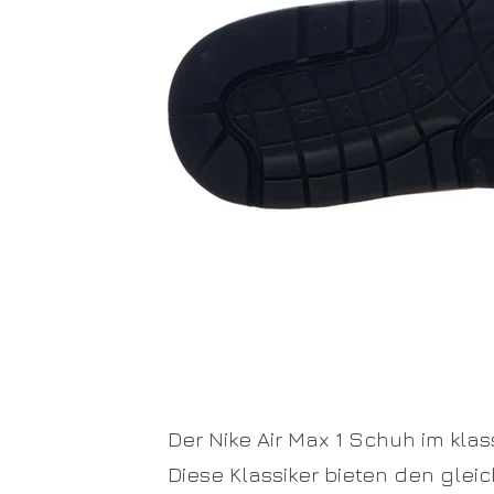
Der Nike Air Max 1 Schuh im klas
Diese Klassiker bieten den glei