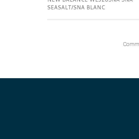
SEASALT/SNA BLANC
Comme