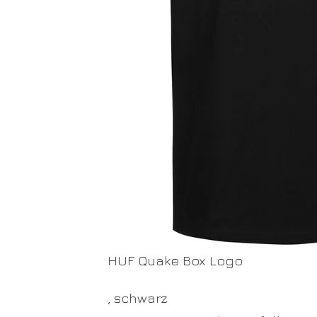
HUF Quake Box Logo
, schwarz