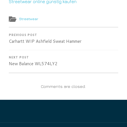
Streetwear online günstig kaufen
Streetwear
PREVIOUS POST
Carhartt WIP Ashfield Sweat Hammer
NEXT POST
New Balance WL574LY2
Comments are closed.