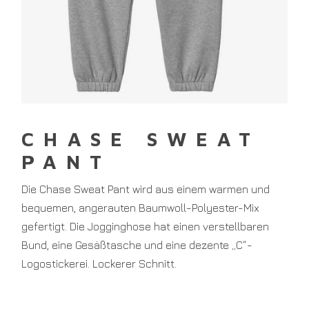
CHASE SWEAT
PANT
Die Chase Sweat Pant wird aus einem warmen und
bequemen, angerauten Baumwoll-Polyester-Mix
gefertigt. Die Jogginghose hat einen verstellbaren
Bund, eine Gesäßtasche und eine dezente „C“-
Logostickerei. Lockerer Schnitt.