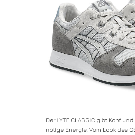
Der LYTE CLASSIC gibt Kopf und 
nötige Energie. Vom Look des G