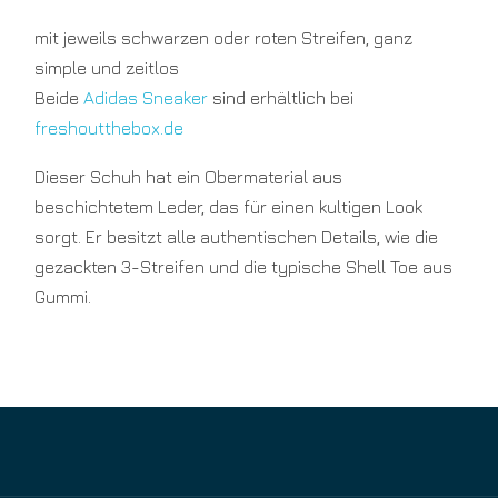
mit jeweils schwarzen oder roten Streifen, ganz
simple und zeitlos
Beide
Adidas Sneaker
sind erhältlich bei
freshoutthebox.de
Dieser Schuh hat ein Obermaterial aus
beschichtetem Leder, das für einen kultigen Look
sorgt. Er besitzt alle authentischen Details, wie die
gezackten 3-Streifen und die typische Shell Toe aus
Gummi.