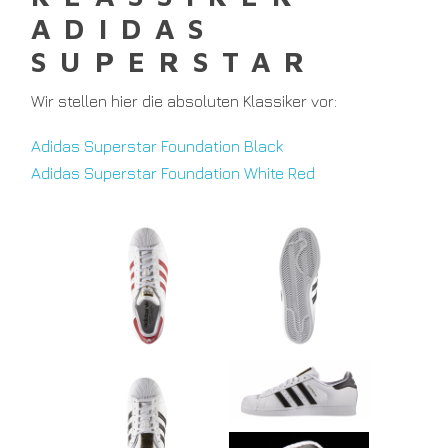
ADIDAS
SUPERSTAR
Wir stellen hier die absoluten Klassiker vor:
Adidas Superstar Foundation Black
Adidas Superstar Foundation White Red