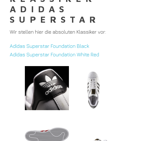
ADIDAS
SUPERSTAR
Wir stellen hier die absoluten Klassiker vor:
Adidas Superstar Foundation Black
Adidas Superstar Foundation White Red