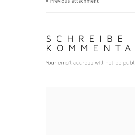
« Previous
attachment
SCHREIBE
KOMMENT
Your email address will not be publ