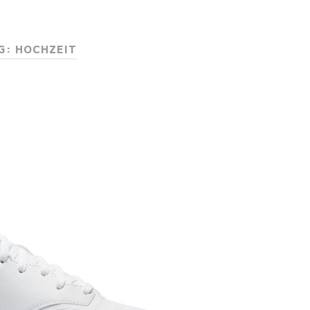
G: HOCHZEIT